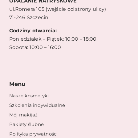
OPALANIE NATRYSKOWE
ul.Romera 105 (wejście od strony ulicy)
71-246 Szczecin
Godziny otwarcia:
Poniedziałek – Piątek: 10:00 – 18:00
Sobota: 10:00 – 16:00
Menu
Nasze kosmetyki
Szkolenia indywidualne
Mój makijaż
Pakiety ślubne
Polityka prywatności