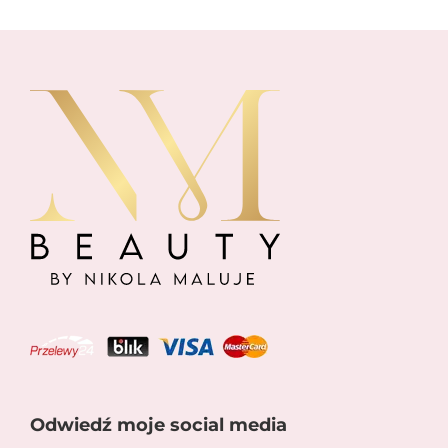
Odwiedź moje social media