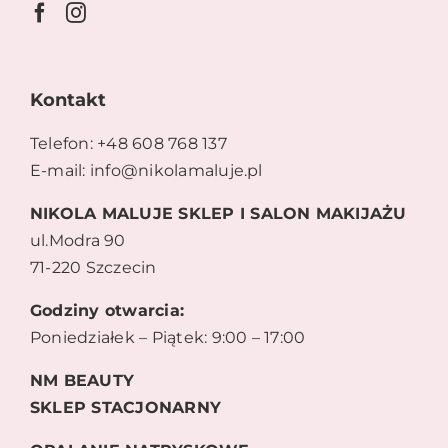
Kontakt
Telefon: +48 608 768 137
E-mail: info@nikolamaluje.pl
NIKOLA MALUJE SKLEP I SALON MAKIJAŻU
ul.Modra 90
71-220 Szczecin
Godziny otwarcia:
Poniedziałek – Piątek: 9:00 – 17:00
NM BEAUTY
SKLEP STACJONARNY