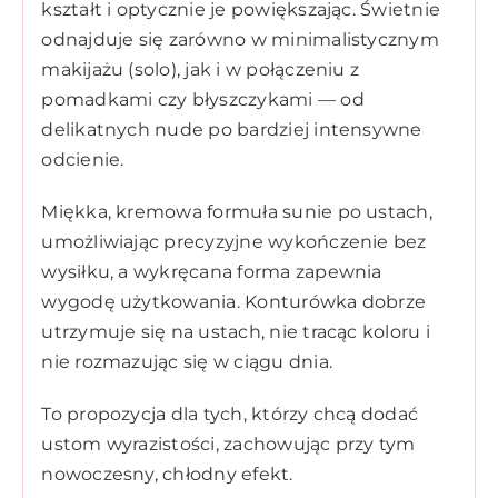
kształt i optycznie je powiększając. Świetnie
odnajduje się zarówno w minimalistycznym
makijażu (solo), jak i w połączeniu z
pomadkami czy błyszczykami — od
delikatnych nude po bardziej intensywne
odcienie.
Miękka, kremowa formuła sunie po ustach,
umożliwiając precyzyjne wykończenie bez
wysiłku, a wykręcana forma zapewnia
wygodę użytkowania. Konturówka dobrze
utrzymuje się na ustach, nie tracąc koloru i
nie rozmazując się w ciągu dnia.
To propozycja dla tych, którzy chcą dodać
ustom wyrazistości, zachowując przy tym
nowoczesny, chłodny efekt.