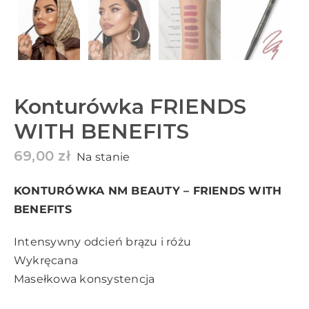
Konturówka FRIENDS
WITH BENEFITS
69,00
zł
Na stanie
KONTURÓWKA NM BEAUTY – FRIENDS WITH
BENEFITS
Intensywny odcień brązu i różu
Wykręcana
Masełkowa konsystencja