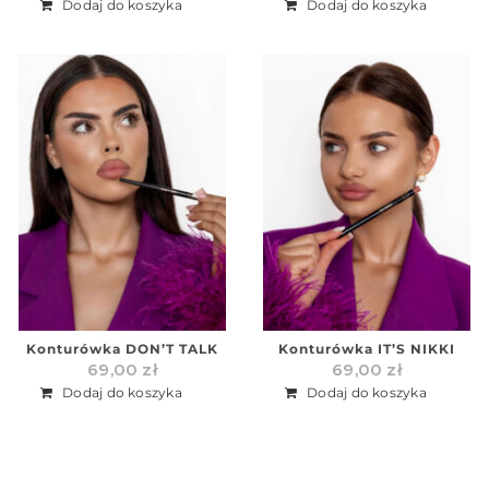
Dodaj do koszyka
Dodaj do koszyka
Konturówka DON’T TALK
Konturówka IT’S NIKKI
69,00
zł
69,00
zł
Dodaj do koszyka
Dodaj do koszyka